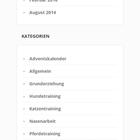
August 2014
KATEGORIEN
Adventskalender
Allgemein
Grunderziehung
Hundetraining
Katzentraining
Nasenarbeit
Pferdetraining