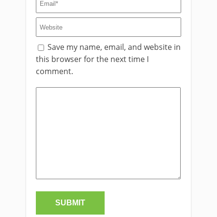
Save my name, email, and website in
this browser for the next time I
comment.