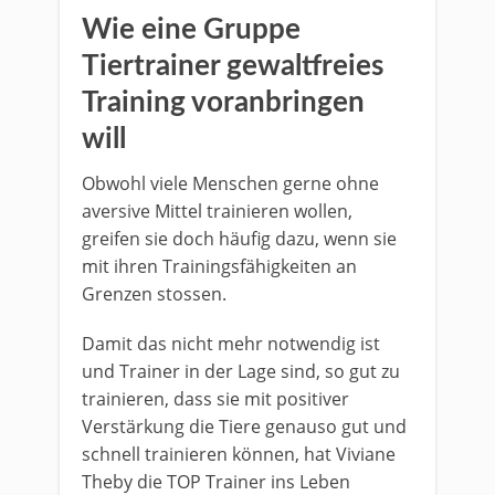
Wie eine Gruppe
Tiertrainer gewaltfreies
Training voranbringen
will
Obwohl viele Menschen gerne ohne
aversive Mittel trainieren wollen,
greifen sie doch häufig dazu, wenn sie
mit ihren Trainingsfähigkeiten an
Grenzen stossen.
Damit das nicht mehr notwendig ist
und Trainer in der Lage sind, so gut zu
trainieren, dass sie mit positiver
Verstärkung die Tiere genauso gut und
schnell trainieren können, hat Viviane
Theby die TOP Trainer ins Leben