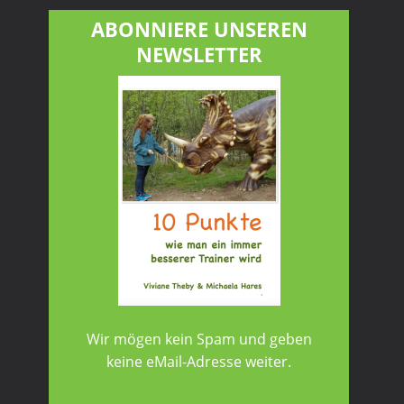
ABONNIERE UNSEREN
NEWSLETTER
Wir mögen kein Spam und geben
keine eMail-Adresse weiter.