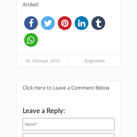
Artikel!
16. Februar 2016
Allgemein
Click Here to Leave a Comment Below
Leave a Reply: