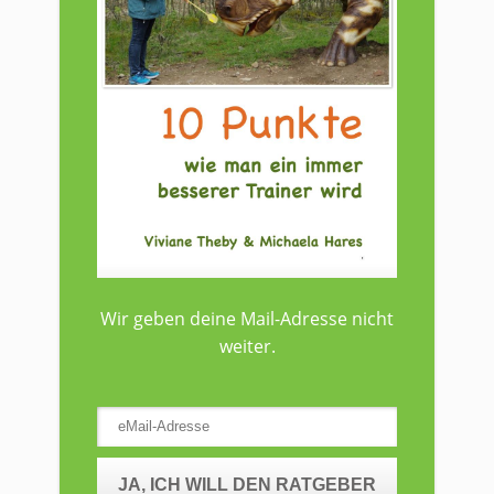
Wir geben deine Mail-Adresse nicht
weiter.