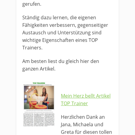
gerufen.
Ständig dazu lernen, die eigenen
Fähigkeiten verbessern, gegenseitiger
Austausch und Unterstützung sind
wichtige Eigenschaften eines TOP
Trainers.
Am besten liest du gleich hier den
ganzen Artikel.
Mein Herz bellt Artikel
TOP Trainer
Herzlichen Dank an
Jana, Michaela und
Greta für diesen tollen