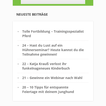
NEUESTE BEITRÄGE
Tolle Fortbildung – Trainingsspezialist
Pferd
24 – Hast du Lust auf ein
Hühnerseminar? Heute kannst du die
Teilnahme gewinnen!
22 – Katja Krauß verlost ihr
funkelnageneues Kinderbuch
21 – Gewinne ein Webinar nach Wahl
20 – 10 Tipps für entspannte
Feiertage mit deinem Junghund