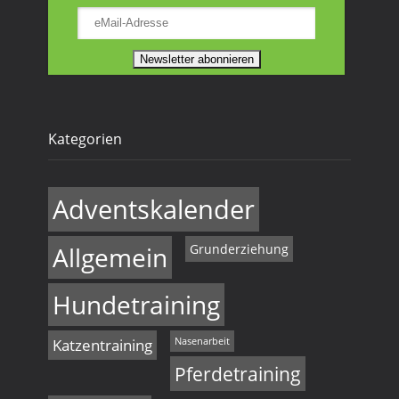
Kategorien
Adventskalender
Allgemein
Grunderziehung
Hundetraining
Katzentraining
Nasenarbeit
Pferdetraining