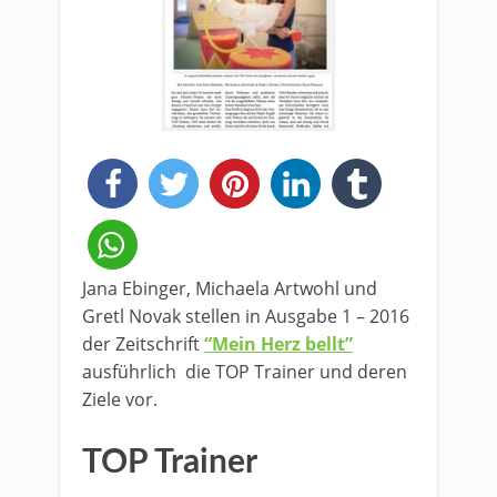
Jana Ebinger, Michaela Artwohl und
Gretl Novak stellen in Ausgabe 1 – 2016
der Zeitschrift
“Mein Herz bellt”
ausführlich die TOP Trainer und deren
Ziele vor.
TOP Trainer