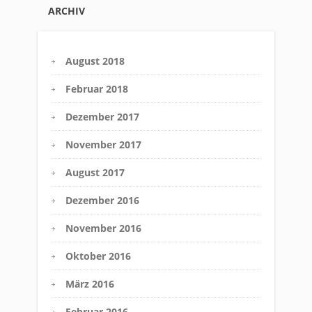
ARCHIV
August 2018
Februar 2018
Dezember 2017
November 2017
August 2017
Dezember 2016
November 2016
Oktober 2016
März 2016
Februar 2016