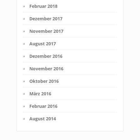
Februar 2018
Dezember 2017
November 2017
August 2017
Dezember 2016
November 2016
Oktober 2016
März 2016
Februar 2016
August 2014