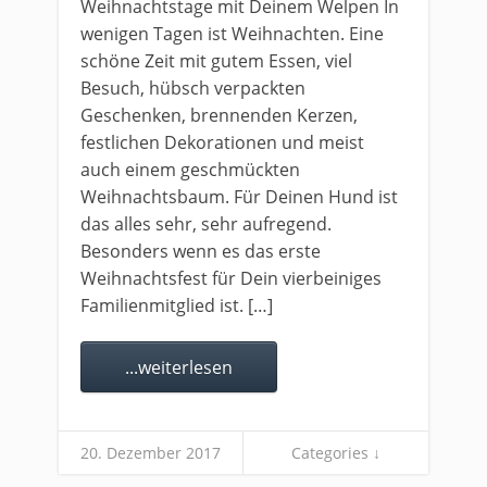
Weihnachtstage mit Deinem Welpen In
wenigen Tagen ist Weihnachten. Eine
schöne Zeit mit gutem Essen, viel
Besuch, hübsch verpackten
Geschenken, brennenden Kerzen,
festlichen Dekorationen und meist
auch einem geschmückten
Weihnachtsbaum. Für Deinen Hund ist
das alles sehr, sehr aufregend.
Besonders wenn es das erste
Weihnachtsfest für Dein vierbeiniges
Familienmitglied ist. […]
...weiterlesen
20. Dezember 2017
Categories ↓