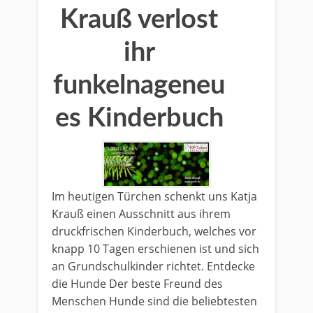
Krauß verlost
ihr
funkelnageneu
es Kinderbuch
Im heutigen Türchen schenkt uns Katja
Krauß einen Ausschnitt aus ihrem
druckfrischen Kinderbuch, welches vor
knapp 10 Tagen erschienen ist und sich
an Grundschulkinder richtet. Entdecke
die Hunde Der beste Freund des
Menschen Hunde sind die beliebtesten