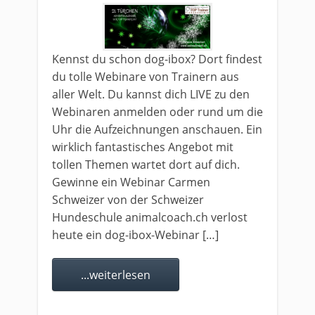
Kennst du schon dog-ibox? Dort findest
du tolle Webinare von Trainern aus
aller Welt. Du kannst dich LIVE zu den
Webinaren anmelden oder rund um die
Uhr die Aufzeichnungen anschauen. Ein
wirklich fantastisches Angebot mit
tollen Themen wartet dort auf dich.
Gewinne ein Webinar Carmen
Schweizer von der Schweizer
Hundeschule animalcoach.ch verlost
heute ein dog-ibox-Webinar […]
...weiterlesen