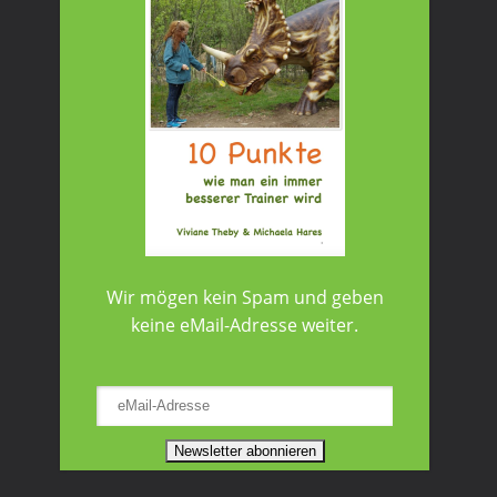
Wir mögen kein Spam und geben
keine eMail-Adresse weiter.