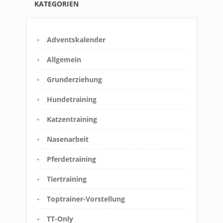
KATEGORIEN
Adventskalender
Allgemein
Grunderziehung
Hundetraining
Katzentraining
Nasenarbeit
Pferdetraining
Tiertraining
Toptrainer-Vorstellung
TT-Only