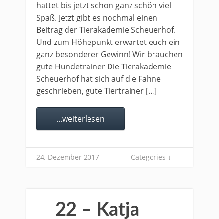
hattet bis jetzt schon ganz schön viel
Spaß. Jetzt gibt es nochmal einen
Beitrag der Tierakademie Scheuerhof.
Und zum Höhepunkt erwartet euch ein
ganz besonderer Gewinn! Wir brauchen
gute Hundetrainer Die Tierakademie
Scheuerhof hat sich auf die Fahne
geschrieben, gute Tiertrainer […]
...weiterlesen
24. Dezember 2017
Categories ↓
22 – Katja