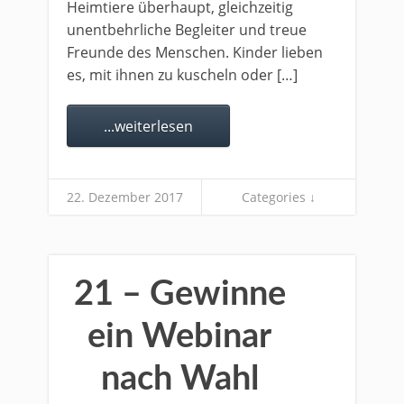
Heimtiere überhaupt, gleichzeitig
unentbehrliche Begleiter und treue
Freunde des Menschen. Kinder lieben
es, mit ihnen zu kuscheln oder […]
...weiterlesen
22. Dezember 2017
Categories ↓
21 – Gewinne
ein Webinar
nach Wahl