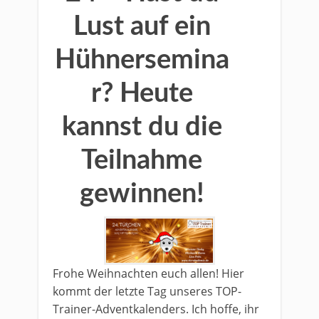
Lust auf ein
Hühnersemina
r? Heute
kannst du die
Teilnahme
gewinnen!
Frohe Weihnachten euch allen! Hier
kommt der letzte Tag unseres TOP-
Trainer-Adventkalenders. Ich hoffe, ihr