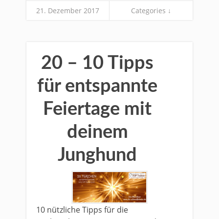
21. Dezember 2017
Categories ↓
20 – 10 Tipps
für entspannte
Feiertage mit
deinem
Junghund
10 nützliche Tipps für die