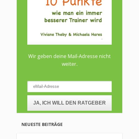
Wir geben deine Mail-Adresse nicht
weiter.
NEUESTE BEITRÄGE