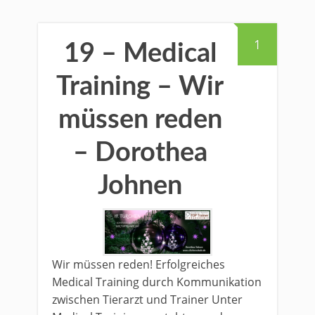
1
19 – Medical
Training – Wir
müssen reden
– Dorothea
Johnen
Wir müssen reden! Erfolgreiches
Medical Training durch Kommunikation
zwischen Tierarzt und Trainer Unter