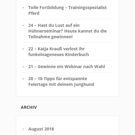
Tolle Fortbildung – Trainingsspezialist
Pferd
24 – Hast du Lust auf ein
Hühnerseminar? Heute kannst du die
Teilnahme gewinnen!
22 – Katja Krauß verlost ihr
funkelnageneues Kinderbuch
21 – Gewinne ein Webinar nach Wahl
20 – 10 Tipps für entspannte
Feiertage mit deinem Junghund
ARCHIV
August 2018