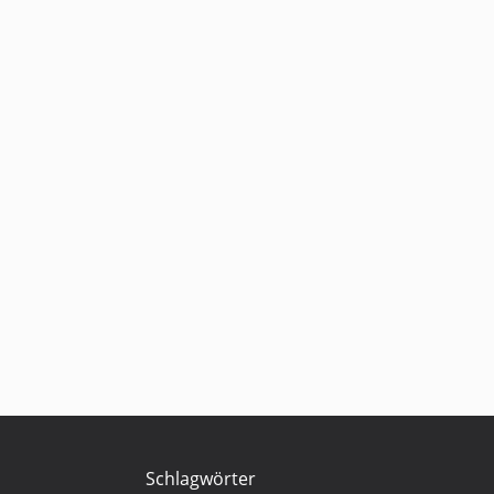
Schlagwörter