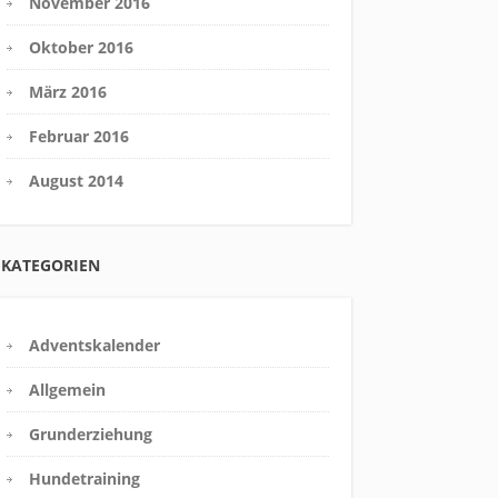
November 2016
Oktober 2016
März 2016
Februar 2016
August 2014
KATEGORIEN
Adventskalender
Allgemein
Grunderziehung
Hundetraining