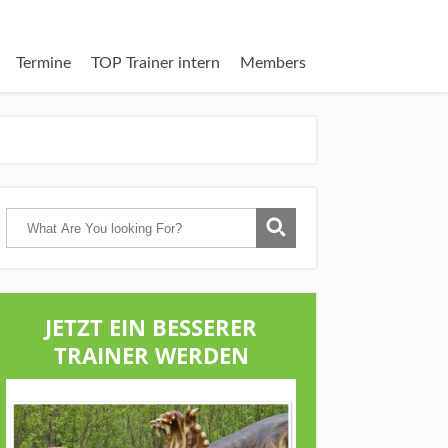
Termine
TOP Trainer intern
Members
JETZT EIN BESSERER
TRAINER WERDEN