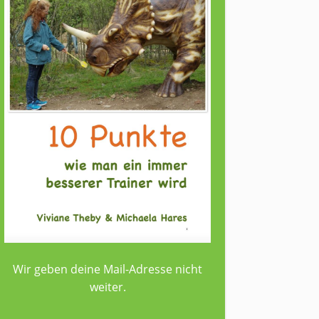
Wir geben deine Mail-Adresse nicht
weiter.