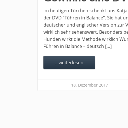
Im heutigen Türchen schenkt uns Katja
der DVD “Führen in Balance”. Sie hat u
deutscher und englischer Version zur V
wirklich sehr sehenswert. Besonders be
Hunden wirkt die Methode wirklich Wun
Führen in Balance – deutsch […]
...weiterlesen
18. Dezember 2017