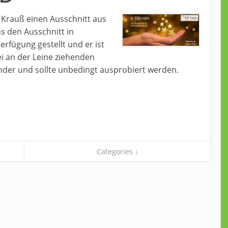
 Krauß einen Ausschnitt aus
ns den Ausschnitt in
erfügung gestellt und er ist
i an der Leine ziehenden
der und sollte unbedingt ausprobiert werden.
Categories ↓