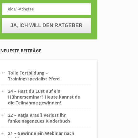
NEUESTE BEITRÄGE
Tolle Fortbildung –
Trainingsspezialist Pferd
24 – Hast du Lust auf ein
Hühnerseminar? Heute kannst du
die Teilnahme gewinnen!
22 – Katja Krauß verlost ihr
funkelnageneues Kinderbuch
21 – Gewinne ein Webinar nach