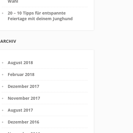
Wahl
20 – 10 Tipps für entspannte
Feiertage mit deinem Junghund
ARCHIV
August 2018
Februar 2018
Dezember 2017
November 2017
August 2017
Dezember 2016