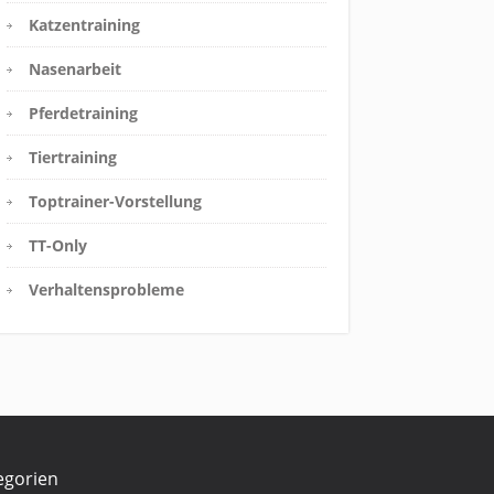
Katzentraining
Nasenarbeit
Pferdetraining
Tiertraining
Toptrainer-Vorstellung
TT-Only
Verhaltensprobleme
egorien