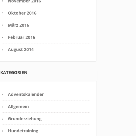
November 2016
Oktober 2016
März 2016
Februar 2016
August 2014
KATEGORIEN
Adventskalender
Allgemein
Grunderziehung
Hundetraining