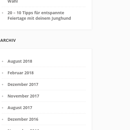
Wahl
20 – 10 Tipps für entspannte
Feiertage mit deinem Junghund
ARCHIV
August 2018
Februar 2018
Dezember 2017
November 2017
August 2017
Dezember 2016