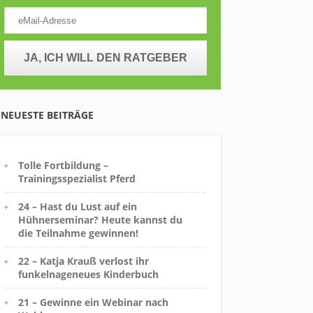
NEUESTE BEITRÄGE
Tolle Fortbildung –
Trainingsspezialist Pferd
24 – Hast du Lust auf ein
Hühnerseminar? Heute kannst du
die Teilnahme gewinnen!
22 – Katja Krauß verlost ihr
funkelnageneues Kinderbuch
21 – Gewinne ein Webinar nach