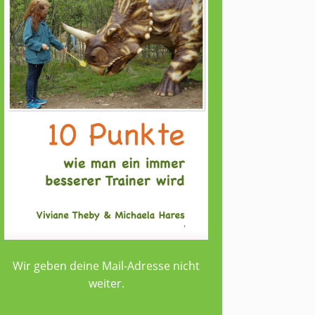
Wir geben deine Mail-Adresse nicht
weiter.