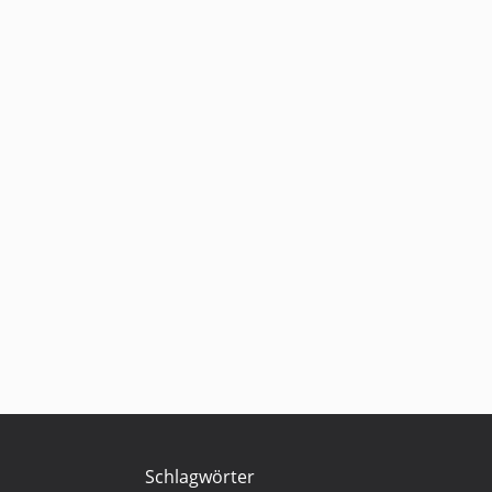
Schlagwörter