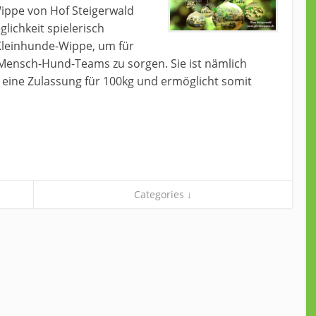
ippe von Hof Steigerwald
ichkeit spielerisch
 Kleinhunde-Wippe, um für
Mensch-Hund-Teams zu sorgen. Sie ist nämlich
 eine Zulassung für 100kg und ermöglicht somit
Categories ↓