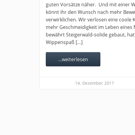
guten Vorsätze näher. Und mit einer W
könnt ihr den Wunsch nach mehr Bewegl
verwirklichen. Wir verlosen eine coole
mehr Geschmeidigkeit im Leben eines 
bewährt Steigerwald-solide gebaut, hat
Wippenspaß […]
...weiterlesen
14. Dezember 2017