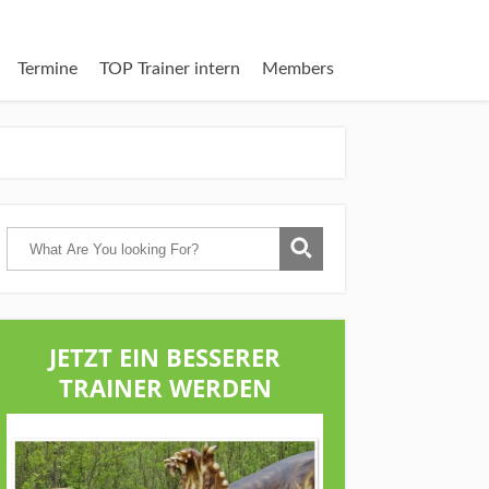
Termine
TOP Trainer intern
Members
JETZT EIN BESSERER
TRAINER WERDEN