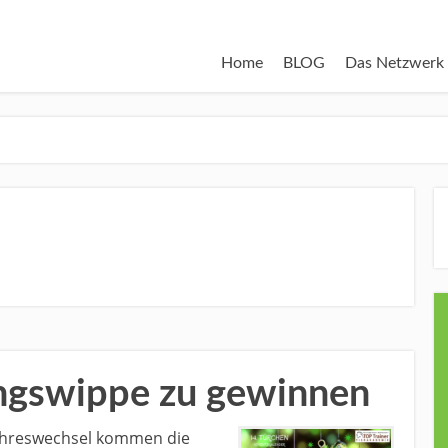
Home
BLOG
Das Netzwerk
ingswippe zu gewinnen
Jahreswechsel kommen die