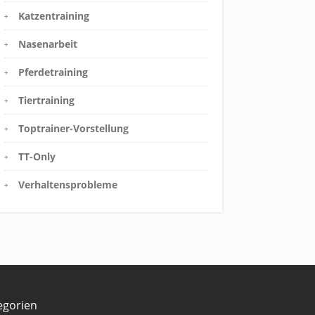
Katzentraining
Nasenarbeit
Pferdetraining
Tiertraining
Toptrainer-Vorstellung
TT-Only
Verhaltensprobleme
egorien