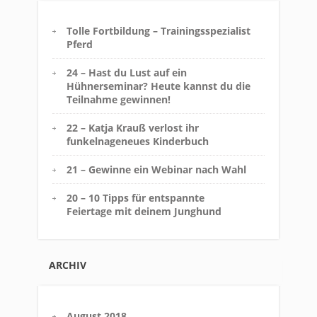
Tolle Fortbildung – Trainingsspezialist
Pferd
24 – Hast du Lust auf ein
Hühnerseminar? Heute kannst du die
Teilnahme gewinnen!
22 – Katja Krauß verlost ihr
funkelnageneues Kinderbuch
21 – Gewinne ein Webinar nach Wahl
20 – 10 Tipps für entspannte
Feiertage mit deinem Junghund
ARCHIV
August 2018