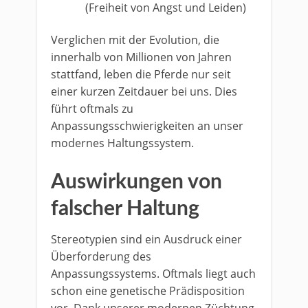
(Freiheit von Angst und Leiden)
Verglichen mit der Evolution, die
innerhalb von Millionen von Jahren
stattfand, leben die Pferde nur seit
einer kurzen Zeitdauer bei uns. Dies
führt oftmals zu
Anpassungsschwierigkeiten an unser
modernes Haltungssystem.
Auswirkungen von
falscher Haltung
Stereotypien sind ein Ausdruck einer
Überforderung des
Anpassungssystems. Oftmals liegt auch
schon eine genetische Prädisposition