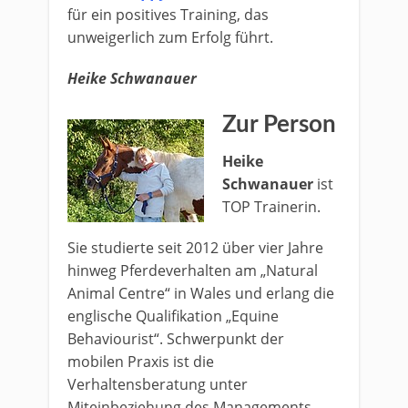
für ein positives Training, das
unweigerlich zum Erfolg führt.
Heike Schwanauer
Zur Person
Heike
Schwanauer
ist
TOP Trainerin.
Sie studierte seit 2012 über vier Jahre
hinweg Pferdeverhalten am „Natural
Animal Centre“ in Wales und erlang die
englische Qualifikation „Equine
Behaviourist“. Schwerpunkt der
mobilen Praxis ist die
Verhaltensberatung unter
Miteinbeziehung des Managements.