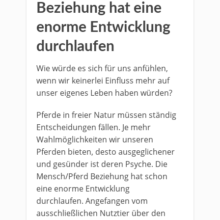
Beziehung hat eine
enorme Entwicklung
durchlaufen
Wie würde es sich für uns anfühlen,
wenn wir keinerlei Einfluss mehr auf
unser eigenes Leben haben würden?
Pferde in freier Natur müssen ständig
Entscheidungen fällen. Je mehr
Wahlmöglichkeiten wir unseren
Pferden bieten, desto ausgeglichener
und gesünder ist deren Psyche. Die
Mensch/Pferd Beziehung hat schon
eine enorme Entwicklung
durchlaufen. Angefangen vom
ausschließlichen Nutztier über den