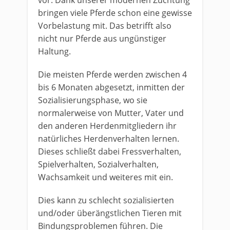
vor. Dank unserer modernen Züchtung
bringen viele Pferde schon eine gewisse
Vorbelastung mit. Das betrifft also
nicht nur Pferde aus ungünstiger
Haltung.
Die meisten Pferde werden zwischen 4
bis 6 Monaten abgesetzt, inmitten der
Sozialisierungsphase, wo sie
normalerweise von Mutter, Vater und
den anderen Herdenmitgliedern ihr
natürliches Herdenverhalten lernen.
Dieses schließt dabei Fressverhalten,
Spielverhalten, Sozialverhalten,
Wachsamkeit und weiteres mit ein.
Dies kann zu schlecht sozialisierten
und/oder überängstlichen Tieren mit
Bindungsproblemen führen. Die