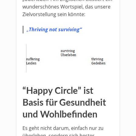
wunderschönes Wortspiel, das unsere
Zielvorstellung sein könnte:
„
Thriving not surviving“
“Happy Circle” ist
Basis für Gesundheit
und Wohlbefinden
Es geht nicht darum, einfach nur zu
überleben, sondern sich bester