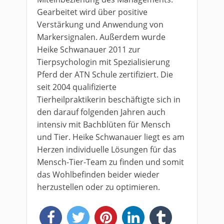
Gearbeitet wird über positive
Verstärkung und Anwendung von
Markersignalen. Außerdem wurde
Heike Schwanauer 2011 zur
Tierpsychologin mit Spezialisierung
Pferd der ATN Schule zertifiziert. Die
seit 2004 qualifizierte
Tierheilpraktikerin beschäftigte sich in
den darauf folgenden Jahren auch
intensiv mit Bachblüten für Mensch
und Tier. Heike Schwanauer liegt es am
Herzen individuelle Lösungen für das
Mensch-Tier-Team zu finden und somit
das Wohlbefinden beider wieder
herzustellen oder zu optimieren.