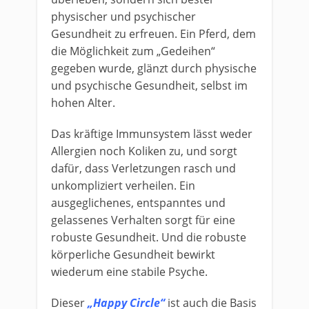
physischer und psychischer
Gesundheit zu erfreuen. Ein Pferd, dem
die Möglichkeit zum „Gedeihen“
gegeben wurde, glänzt durch physische
und psychische Gesundheit, selbst im
hohen Alter.
Das kräftige Immunsystem lässt weder
Allergien noch Koliken zu, und sorgt
dafür, dass Verletzungen rasch und
unkompliziert verheilen. Ein
ausgeglichenes, entspanntes und
gelassenes Verhalten sorgt für eine
robuste Gesundheit. Und die robuste
körperliche Gesundheit bewirkt
wiederum eine stabile Psyche.
Dieser
„Happy Circle“
ist auch die Basis