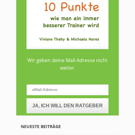
Wir geben deine Mail-Adresse nicht
weiter.
NEUESTE BEITRÄGE