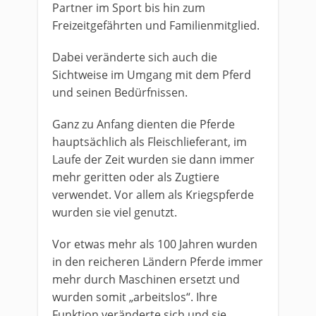
Partner im Sport bis hin zum
Freizeitgefährten und Familienmitglied.
Dabei veränderte sich auch die
Sichtweise im Umgang mit dem Pferd
und seinen Bedürfnissen.
Ganz zu Anfang dienten die Pferde
hauptsächlich als Fleischlieferant, im
Laufe der Zeit wurden sie dann immer
mehr geritten oder als Zugtiere
verwendet. Vor allem als Kriegspferde
wurden sie viel genutzt.
Vor etwas mehr als 100 Jahren wurden
in den reicheren Ländern Pferde immer
mehr durch Maschinen ersetzt und
wurden somit „arbeitslos“. Ihre
Funktion veränderte sich und sie