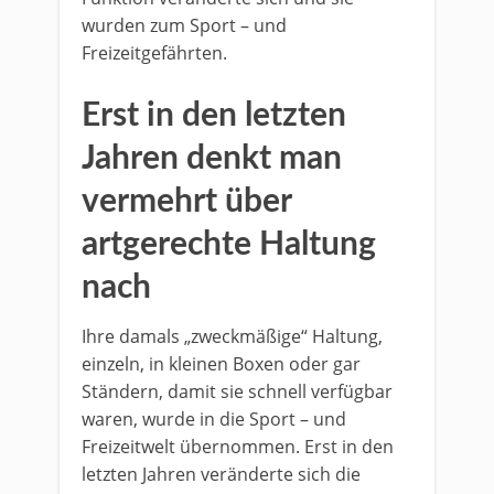
wurden zum Sport – und
Freizeitgefährten.
Erst in den letzten
Jahren denkt man
vermehrt über
artgerechte Haltung
nach
Ihre damals „zweckmäßige“ Haltung,
einzeln, in kleinen Boxen oder gar
Ständern, damit sie schnell verfügbar
waren, wurde in die Sport – und
Freizeitwelt übernommen. Erst in den
letzten Jahren veränderte sich die