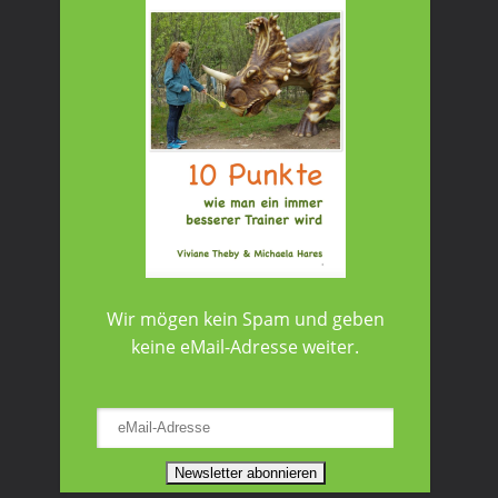
Wir mögen kein Spam und geben
keine eMail-Adresse weiter.