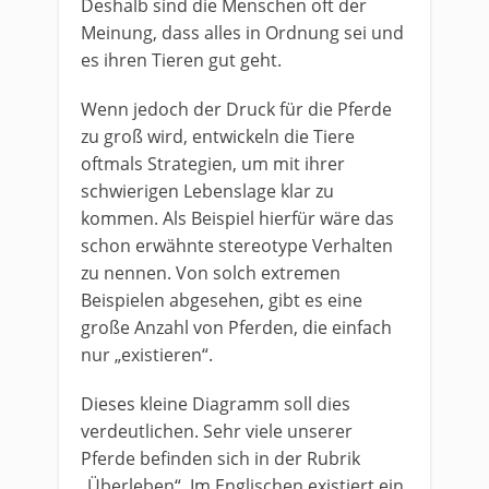
Deshalb sind die Menschen oft der
Meinung, dass alles in Ordnung sei und
es ihren Tieren gut geht.
Wenn jedoch der Druck für die Pferde
zu groß wird, entwickeln die Tiere
oftmals Strategien, um mit ihrer
schwierigen Lebenslage klar zu
kommen. Als Beispiel hierfür wäre das
schon erwähnte stereotype Verhalten
zu nennen. Von solch extremen
Beispielen abgesehen, gibt es eine
große Anzahl von Pferden, die einfach
nur „existieren“.
Dieses kleine Diagramm soll dies
verdeutlichen. Sehr viele unserer
Pferde befinden sich in der Rubrik
„Überleben“. Im Englischen existiert ein