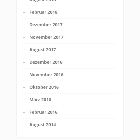
Februar 2018
Dezember 2017
November 2017
August 2017
Dezember 2016
November 2016
Oktober 2016
März 2016
Februar 2016
August 2014