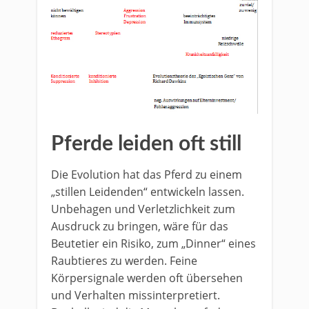
Pferde leiden oft still
Die Evolution hat das Pferd zu einem
„stillen Leidenden“ entwickeln lassen.
Unbehagen und Verletzlichkeit zum
Ausdruck zu bringen, wäre für das
Beutetier ein Risiko, zum „Dinner“ eines
Raubtieres zu werden. Feine
Körpersignale werden oft übersehen
und Verhalten missinterpretiert.