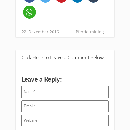
22. Dezember 2016
Pferdetraining
Click Here to Leave a Comment Below
Leave a Reply: