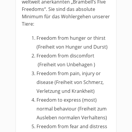
weltweit anerkannten „Brambell’s Five
Freedoms“. Sie sind das absolute
Minimum für das Wohlergehen unserer
Tiere:
Freedom from hunger or thirst
(Freiheit von Hunger und Durst)
Freedom from discomfort
(Freiheit von Unbehagen )
Freedom from pain, injury or
disease (Freiheit von Schmerz,
Verletzung und Krankheit)
Freedom to express (most)
normal behaviour (Freiheit zum
Ausleben normalen Verhaltens)
Freedom from fear and distress