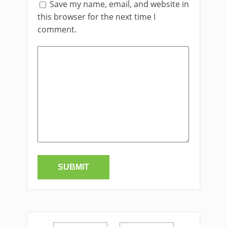
Save my name, email, and website in
this browser for the next time I
comment.