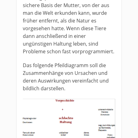
sichere Basis der Mutter, von der aus
man die Welt erkunden kann, wurde
früher entfernt, als die Natur es
vorgesehen hatte. Wenn diese Tiere
dann anschließend in einer
ungünstigen Haltung leben, sind
Probleme schon fast vorprogrammiert.
Das folgende Pfeildiagramm soll die
Zusammenhänge von Ursachen und
deren Auswirkungen vereinfacht und
bildlich darstellen.