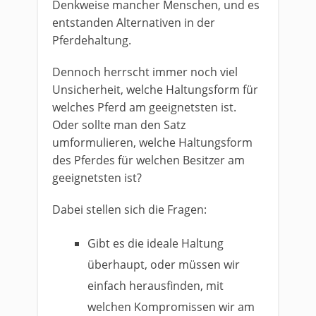
Denkweise mancher Menschen, und es
entstanden Alternativen in der
Pferdehaltung.
Dennoch herrscht immer noch viel
Unsicherheit, welche Haltungsform für
welches Pferd am geeignetsten ist.
Oder sollte man den Satz
umformulieren, welche Haltungsform
des Pferdes für welchen Besitzer am
geeignetsten ist?
Dabei stellen sich die Fragen:
Gibt es die ideale Haltung
überhaupt, oder müssen wir
einfach herausfinden, mit
welchen Kompromissen wir am