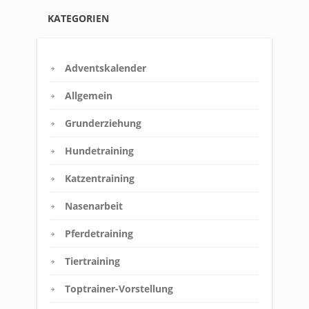
KATEGORIEN
Adventskalender
Allgemein
Grunderziehung
Hundetraining
Katzentraining
Nasenarbeit
Pferdetraining
Tiertraining
Toptrainer-Vorstellung