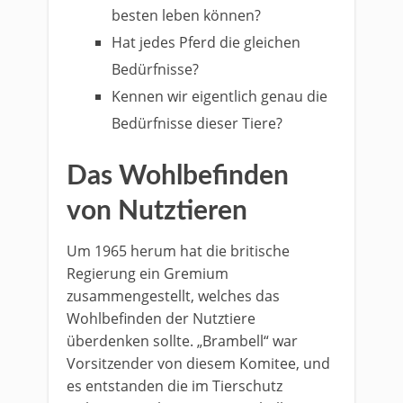
besten leben können?
Hat jedes Pferd die gleichen
Bedürfnisse?
Kennen wir eigentlich genau die
Bedürfnisse dieser Tiere?
Das Wohlbefinden
von Nutztieren
Um 1965 herum hat die britische
Regierung ein Gremium
zusammengestellt, welches das
Wohlbefinden der Nutztiere
überdenken sollte. „Brambell“ war
Vorsitzender von diesem Komitee, und
es entstanden die im Tierschutz