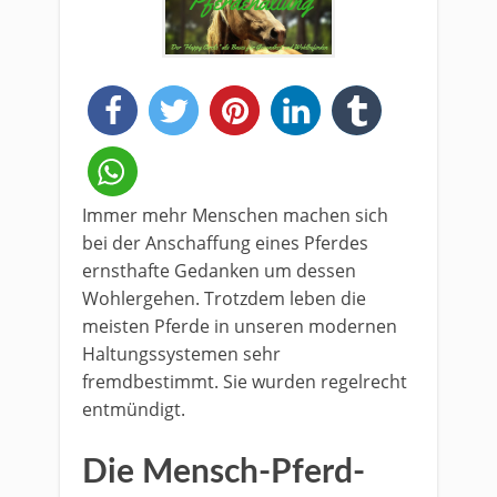
Immer mehr Menschen machen sich
bei der Anschaffung eines Pferdes
ernsthafte Gedanken um dessen
Wohlergehen. Trotzdem leben die
meisten Pferde in unseren modernen
Haltungssystemen sehr
fremdbestimmt. Sie wurden regelrecht
entmündigt.
Die Mensch-Pferd-